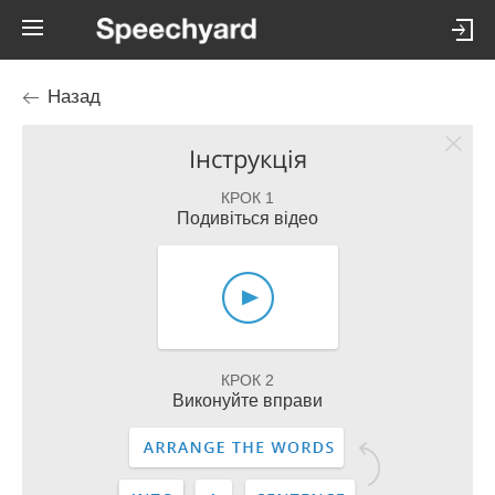
Назад
Інструкція
КРОК 1
Подивіться відео
КРОК 2
Виконуйте вправи