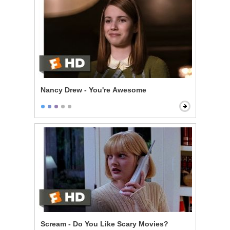
Nancy Drew - You're Awesome
Scream - Do You Like Scary Movies?