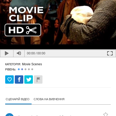
00:00
/
00:00
Movie Scenes
КАТЕГОРІЯ:
РІВЕНЬ:
СЦЕНАРІЙ ВІДЕО
СЛОВА НА ВИВЧЕННЯ