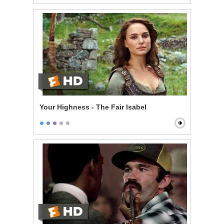
Your Highness - The Fair Isabel