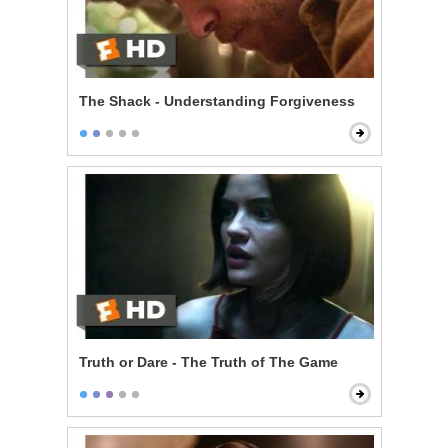
The Shack - Understanding Forgiveness
Truth or Dare - The Truth of The Game