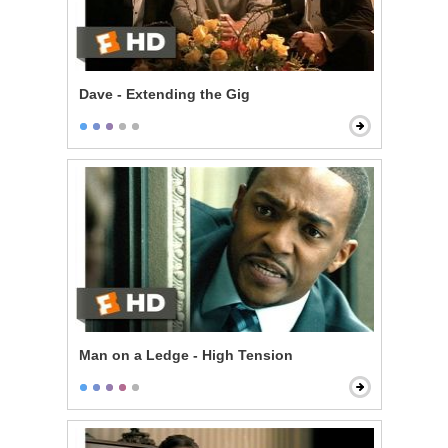
Dave - Extending the Gig
Man on a Ledge - High Tension