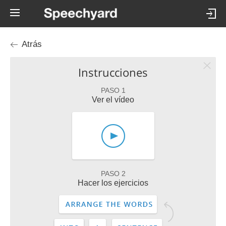
Atrás
Instrucciones
PASO 1
Ver el vídeo
PASO 2
Hacer los ejercicios