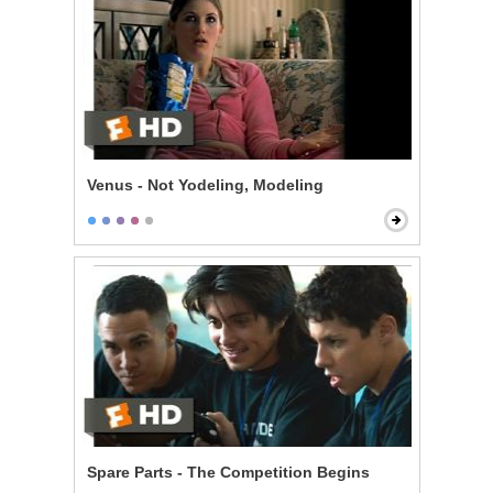
Venus - Not Yodeling, Modeling
Spare Parts - The Competition Begins