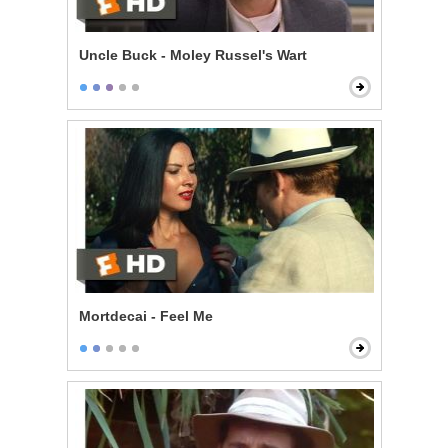
Uncle Buck - Moley Russel's Wart
Mortdecai - Feel Me