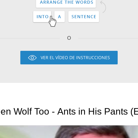
O
VER EL VÍDEO DE INSTRUCCIONES
en Wolf Too - Ants in His Pants (