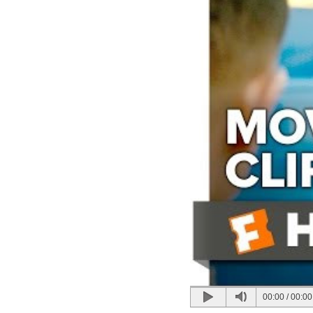
00:00
/
00:00