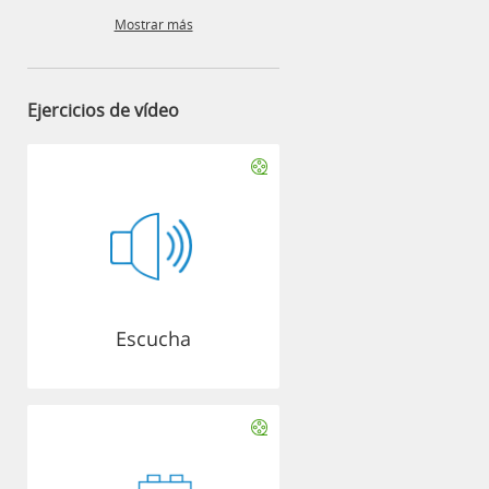
Mostrar más
Ejercicios de vídeo
Escucha