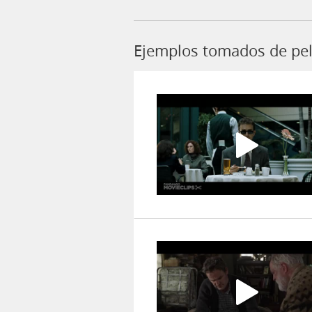
Ejemplos tomados de pel