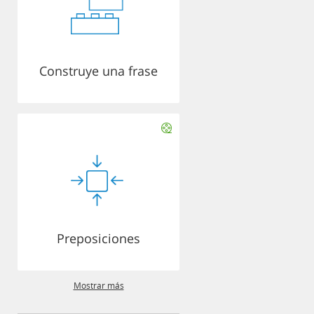
Construye una frase
Preposiciones
Mostrar más