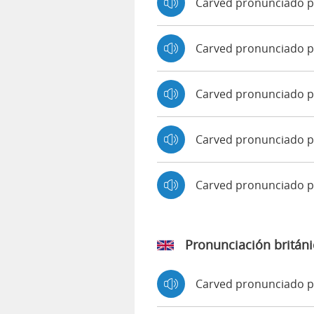
Carved pronunciado p
Carved pronunciado po
Carved pronunciado p
Carved pronunciado p
Carved pronunciado 
Pronunciación británi
Carved pronunciado 