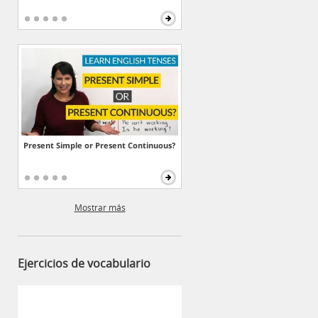
Present Simple or Present Continuous?
Mostrar más
Ejercicios de vocabulario