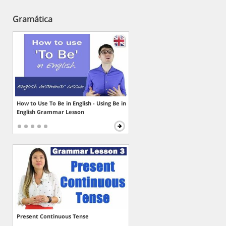
Gramática
How to Use To Be in English - Using Be in
English Grammar Lesson
Present Continuous Tense