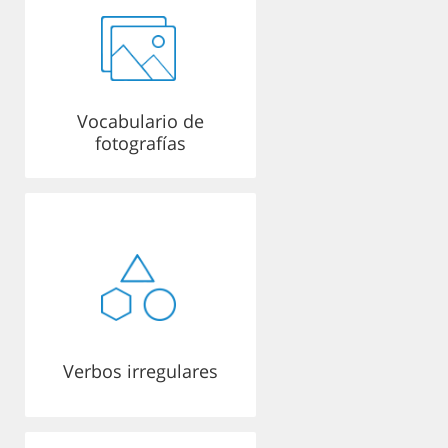
Vocabulario de
fotografías
Verbos irregulares