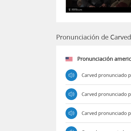
Pronunciación de Carved
Pronunciación ameri
Carved pronunciado p
Carved pronunciado 
Carved pronunciado 