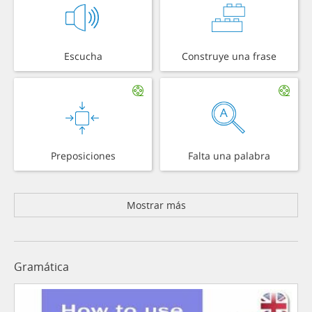
Escucha
Construye una frase
Preposiciones
Falta una palabra
Mostrar más
Gramática