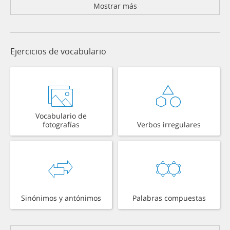
Mostrar más
Ejercicios de vocabulario
Vocabulario de
fotografías
Verbos irregulares
Sinónimos y antónimos
Palabras compuestas