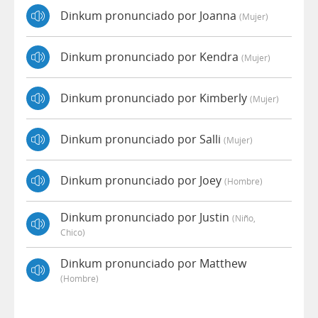
Dinkum pronunciado por Joanna
(mujer)
Dinkum pronunciado por Kendra
(mujer)
Dinkum pronunciado por Kimberly
(mujer)
Dinkum pronunciado por Salli
(mujer)
Dinkum pronunciado por Joey
(hombre)
Dinkum pronunciado por Justin
(niño,
Chico)
Dinkum pronunciado por Matthew
(hombre)