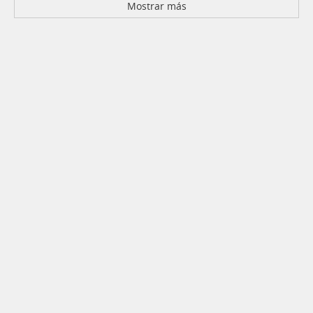
Mostrar más