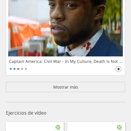
Captain America: Civil War - In My Culture, Death Is Not The 
Mostrar más
Ejercicios de vídeo