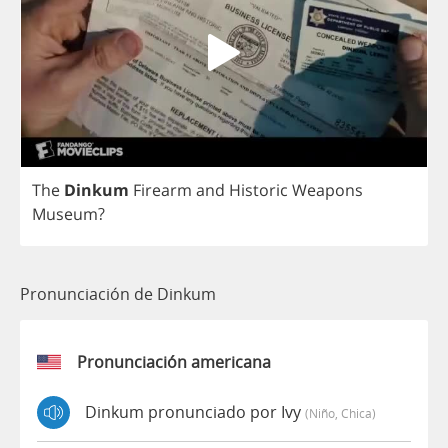
The
Dinkum
Firearm
and
Historic
Weapons
Museum
?
Pronunciación de Dinkum
Pronunciación americana
Dinkum pronunciado por Ivy
(niño, Chica)