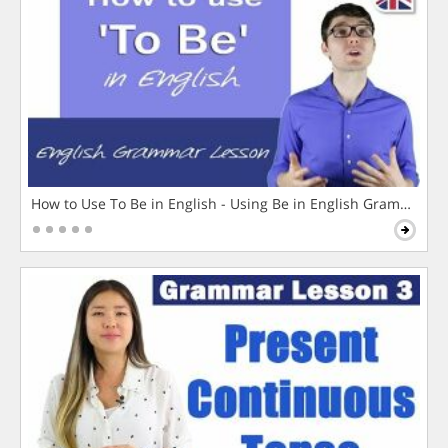
How to Use To Be in English - Using Be in English Grammar L