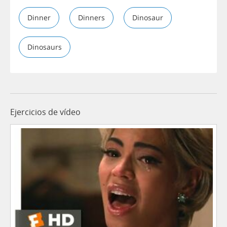
Dinner
Dinners
Dinosaur
Dinosaurs
Ejercicios de vídeo