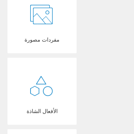
مفردات مصورة
الأفعال الشاذة