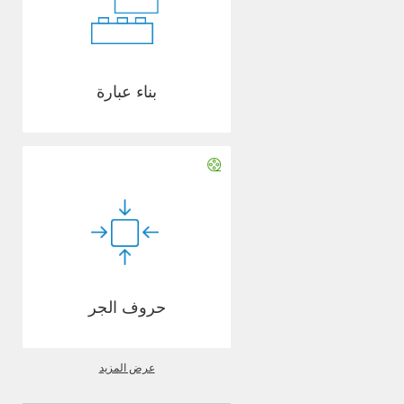
بناء عبارة
حروف الجر
عرض المزيد