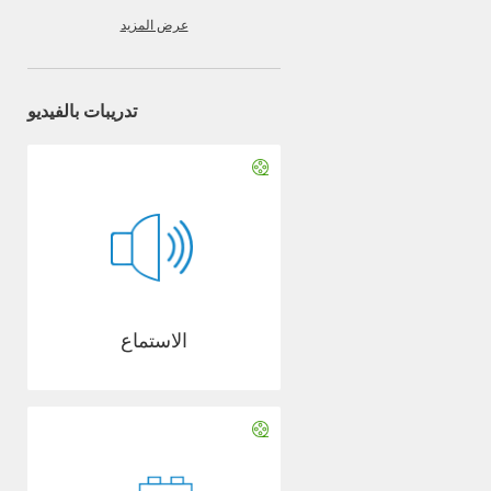
عرض المزيد
تدريبات بالفيديو
الاستماع