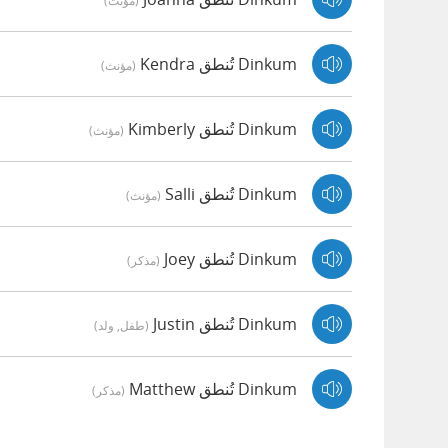
(مؤنث)
Dinkum تُنطق Kendra
(مؤنث)
Dinkum تُنطق Kimberly
(مؤنث)
Dinkum تُنطق Salli
(مؤنث)
Dinkum تُنطق Joey
(مذكر)
Dinkum تُنطق Justin
(طفل, ولد)
Dinkum تُنطق Matthew
(مذكر)