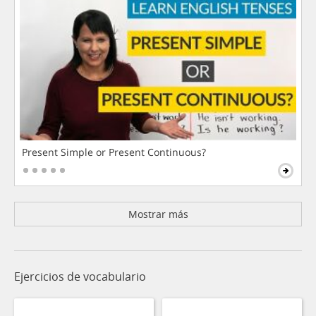
Present Simple or Present Continuous?
Mostrar más
Ejercicios de vocabulario