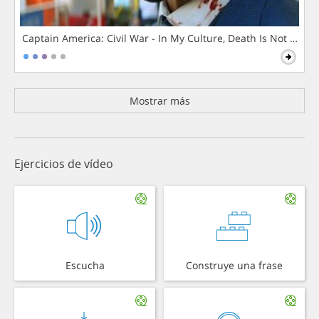
Captain America: Civil War - In My Culture, Death Is Not The 
Mostrar más
Ejercicios de vídeo
Escucha
Construye una frase