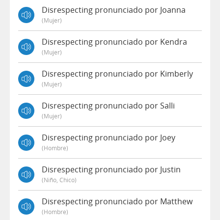
Disrespecting pronunciado por Joanna
(mujer)
Disrespecting pronunciado por Kendra
(mujer)
Disrespecting pronunciado por Kimberly
(mujer)
Disrespecting pronunciado por Salli
(mujer)
Disrespecting pronunciado por Joey
(hombre)
Disrespecting pronunciado por Justin
(niño, Chico)
Disrespecting pronunciado por Matthew
(hombre)