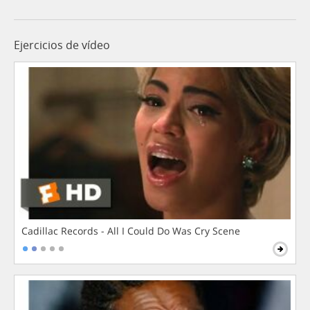
Ejercicios de vídeo
Cadillac Records - All I Could Do Was Cry Scene