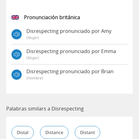
Pronunciación británica
Disrespecting pronunciado por Amy
(mujer)
Disrespecting pronunciado por Emma
(mujer)
Disrespecting pronunciado por Brian
(hombre)
Palabras similars a Disrespecting
Distal
Distance
Distant