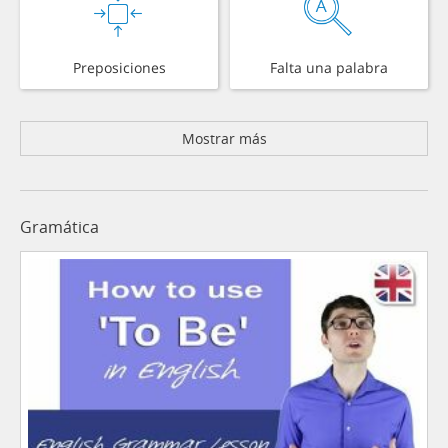
Preposiciones
Falta una palabra
Mostrar más
Gramática