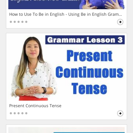
How to Use To Be in English - Using Be in English Grammar L
Present Continuous Tense