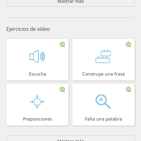
Mostrar más
Ejercicios de vídeo
Escucha
Construye una frase
Preposiciones
Falta una palabra