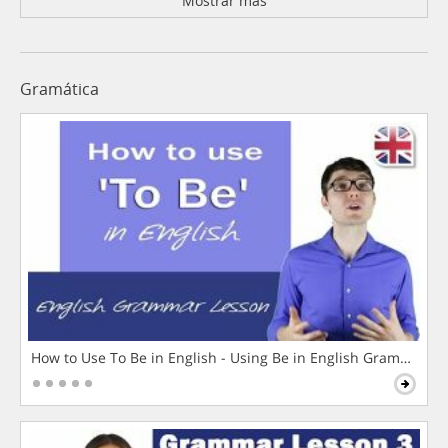
Mostrar más
Gramática
How to Use To Be in English - Using Be in English Grammar L