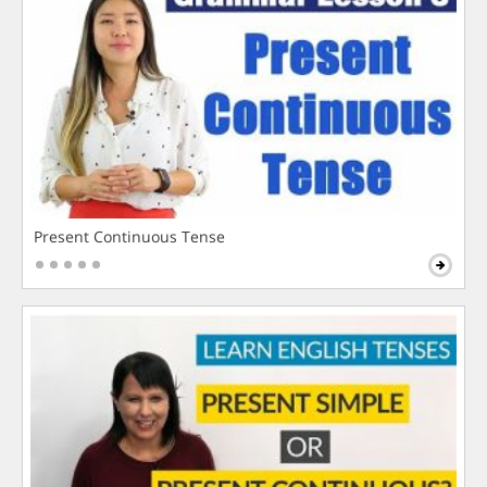
Present Continuous Tense