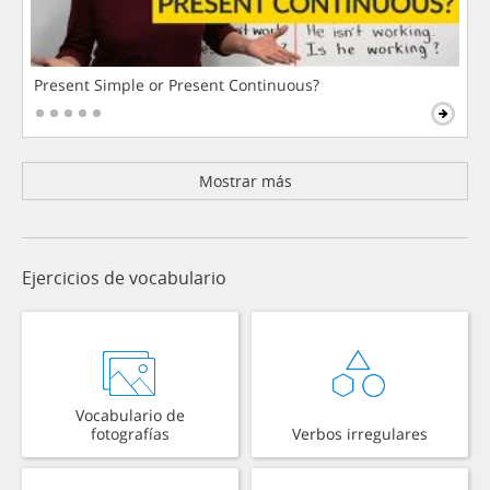
Present Simple or Present Continuous?
Mostrar más
Ejercicios de vocabulario
Vocabulario de
fotografías
Verbos irregulares