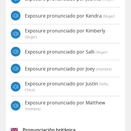
Exposure pronunciado por Kendra
(mujer)
Exposure pronunciado por Kimberly
(mujer)
Exposure pronunciado por Salli
(mujer)
Exposure pronunciado por Joey
(hombre)
Exposure pronunciado por Justin
(niño,
Chico)
Exposure pronunciado por Matthew
(hombre)
Pronunciación británica