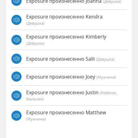
Exposure произнесенно Joanna
(девушка)
Exposure произнесенно Kendra
(девушка)
Exposure произнесенно Kimberly
(девушка)
Exposure произнесенно Salli
(девушка)
Exposure произнесенно Joey
(мужчина)
Exposure произнесенно Justin
(Ребёнок,
Мальчик)
Exposure произнесенно Matthew
(мужчина)