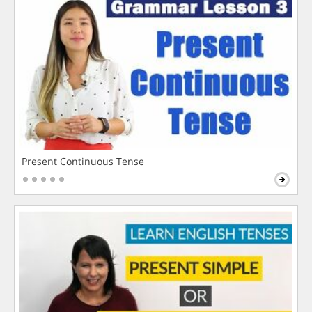
Present Continuous Tense