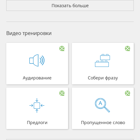
Показать больше
Видео тренировки
Аудирование
Собери фразу
Предлоги
Пропущенное слово