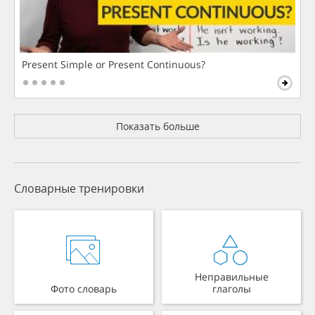
Present Simple or Present Continuous?
Показать больше
Словарные тренировки
Неправильные
Фото словарь
глаголы