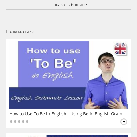
Показать больше
Грамматика
How to Use To Be in English - Using Be in English Grammar L