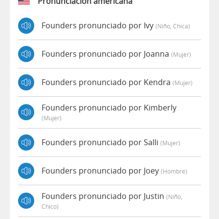
Pronunciación americana
Founders pronunciado por Ivy
(niño, Chica)
Founders pronunciado por Joanna
(mujer)
Founders pronunciado por Kendra
(mujer)
Founders pronunciado por Kimberly
(mujer)
Founders pronunciado por Salli
(mujer)
Founders pronunciado por Joey
(hombre)
Founders pronunciado por Justin
(niño,
Chico)