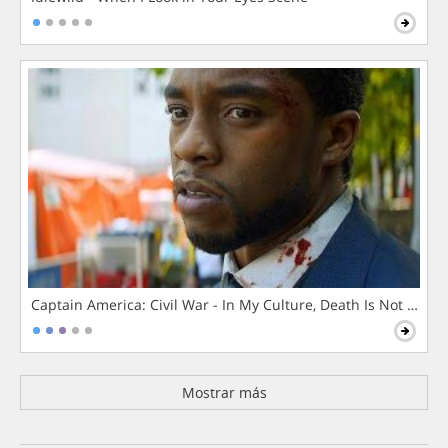
Captain America: Civil War - In My Culture, Death Is Not The 
Mostrar más