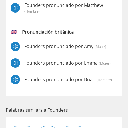
Founders pronunciado por Matthew
(hombre)
Pronunciación británica
Founders pronunciado por Amy
(mujer)
Founders pronunciado por Emma
(mujer)
Founders pronunciado por Brian
(hombre)
Palabras similars a Founders