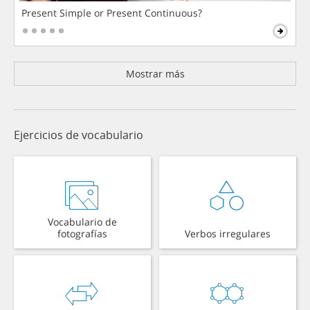
Present Simple or Present Continuous?
Mostrar más
Ejercicios de vocabulario
Vocabulario de
fotografías
Verbos irregulares