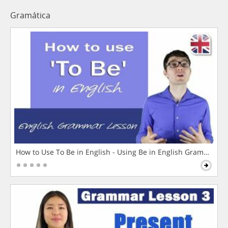
Gramática
How to Use To Be in English - Using Be in English Grammar L