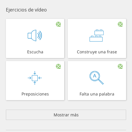
Ejercicios de vídeo
Escucha
Construye una frase
Preposiciones
Falta una palabra
Mostrar más