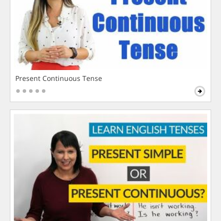
Present Continuous Tense