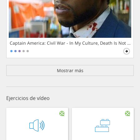
Captain America: Civil War - In My Culture, Death Is Not The 
Mostrar más
Ejercicios de vídeo