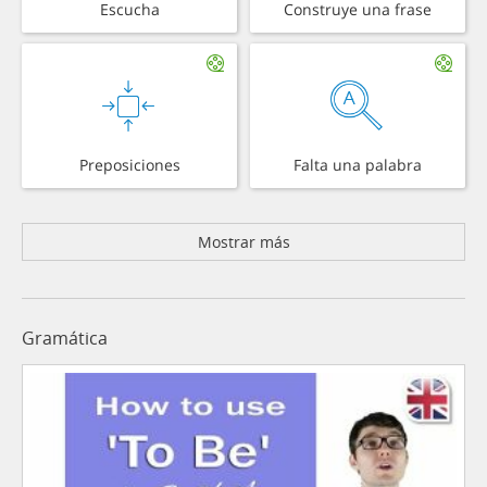
Escucha
Construye una frase
Preposiciones
Falta una palabra
Mostrar más
Gramática