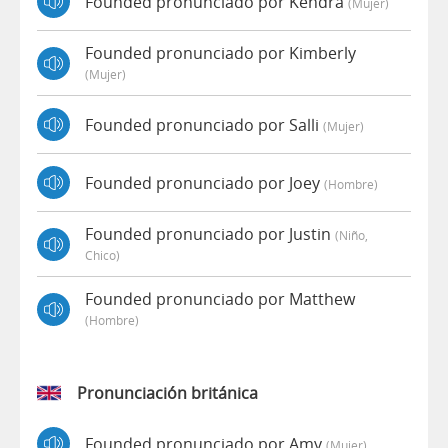
Founded pronunciado por Kendra
(mujer)
Founded pronunciado por Kimberly
(mujer)
Founded pronunciado por Salli
(mujer)
Founded pronunciado por Joey
(hombre)
Founded pronunciado por Justin
(niño,
Chico)
Founded pronunciado por Matthew
(hombre)
Pronunciación británica
Founded pronunciado por Amy
(mujer)