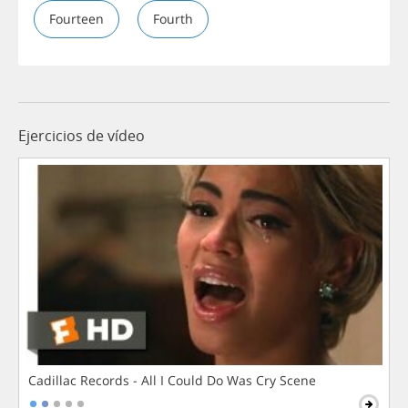
Fourteen
Fourth
Ejercicios de vídeo
Cadillac Records - All I Could Do Was Cry Scene