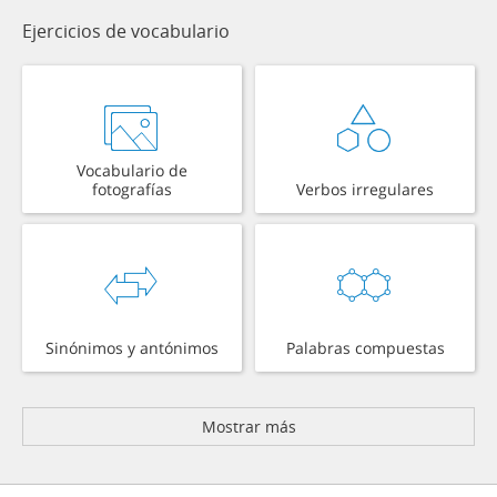
Ejercicios de vocabulario
Vocabulario de
fotografías
Verbos irregulares
Sinónimos y antónimos
Palabras compuestas
Mostrar más