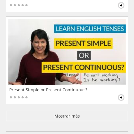
Present Simple or Present Continuous?
Mostrar más