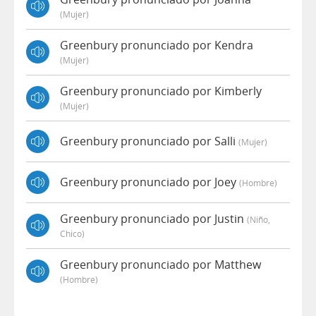
(mujer)
Greenbury pronunciado por Kendra
(mujer)
Greenbury pronunciado por Kimberly
(mujer)
Greenbury pronunciado por Salli
(mujer)
Greenbury pronunciado por Joey
(hombre)
Greenbury pronunciado por Justin
(niño,
Chico)
Greenbury pronunciado por Matthew
(hombre)