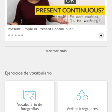
Present Simple or Present Continuous?
Mostrar más
Ejercicios de vocabulario
Vocabulario de
fotografías
Verbos irregulares