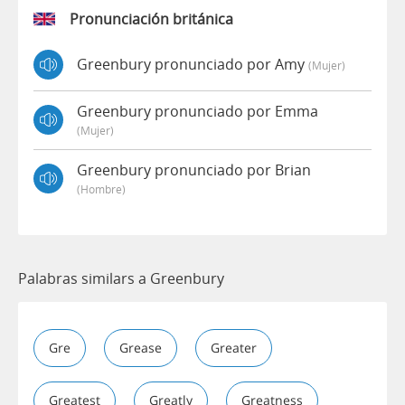
Pronunciación británica
Greenbury pronunciado por Amy
(mujer)
Greenbury pronunciado por Emma
(mujer)
Greenbury pronunciado por Brian
(hombre)
Palabras similars a Greenbury
Gre
Grease
Greater
Greatest
Greatly
Greatness