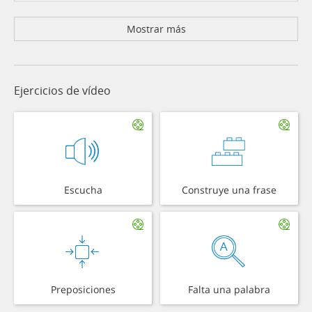
Mostrar más
Ejercicios de vídeo
Escucha
Construye una frase
Preposiciones
Falta una palabra