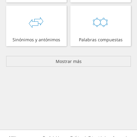
Sinónimos y antónimos
Palabras compuestas
Mostrar más