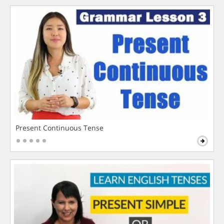
Present Continuous Tense