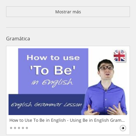
Mostrar más
Gramática
How to Use To Be in English - Using Be in English Grammar L