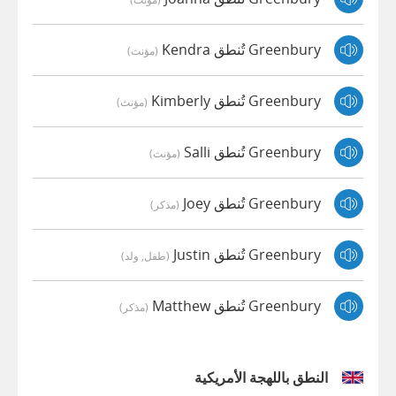
Greenbury تُنطق Kendra
(مؤنث)
Greenbury تُنطق Kimberly
(مؤنث)
Greenbury تُنطق Salli
(مؤنث)
Greenbury تُنطق Joey
(مذكر)
Greenbury تُنطق Justin
(طفل, ولد)
Greenbury تُنطق Matthew
(مذكر)
النطق باللهجة الأمريكية