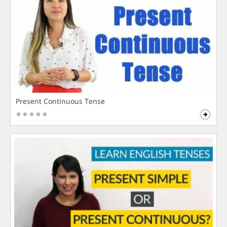
Present Continuous Tense