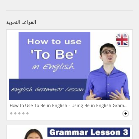
القواعد النحوية
How to Use To Be in English - Using Be in English Grammar L