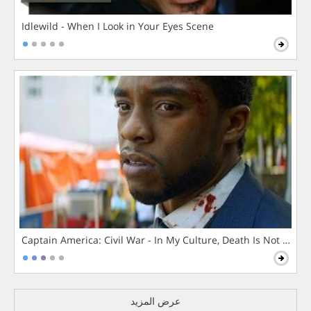
Idlewild - When I Look in Your Eyes Scene
Captain America: Civil War - In My Culture, Death Is Not The 
عرض المزيد