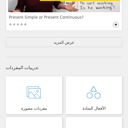
Present Simple or Present Continuous?
عرض المزيد
تدريبات المفردات
الأفعال الشاذة
مفردات مصورة