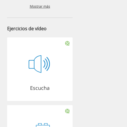
Mostrar más
Ejercicios de vídeo
Escucha