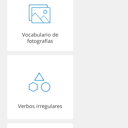
Vocabulario de
fotografías
Verbos irregulares