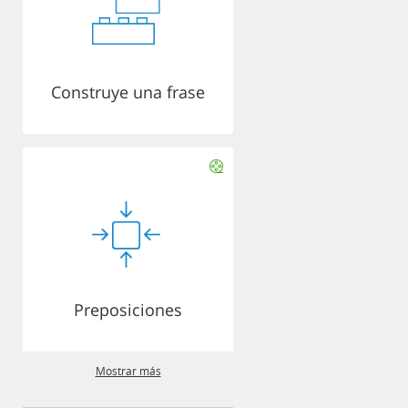
Construye una frase
Preposiciones
Mostrar más