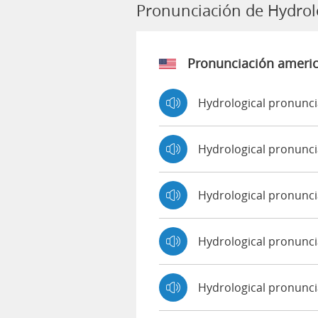
Pronunciación de Hydrol
Pronunciación ameri
Hydrological pronunci
Hydrological pronunc
Hydrological pronunc
Hydrological pronunc
Hydrological pronunci