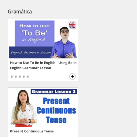
Gramática
How to Use To Be in English - Using Be in
English Grammar Lesson
Present Continuous Tense