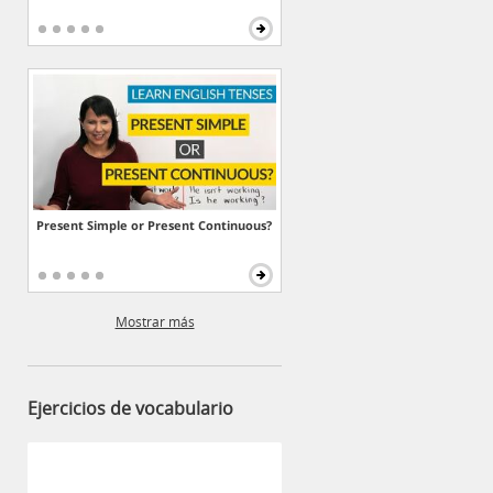
Present Simple or Present Continuous?
Mostrar más
Ejercicios de vocabulario