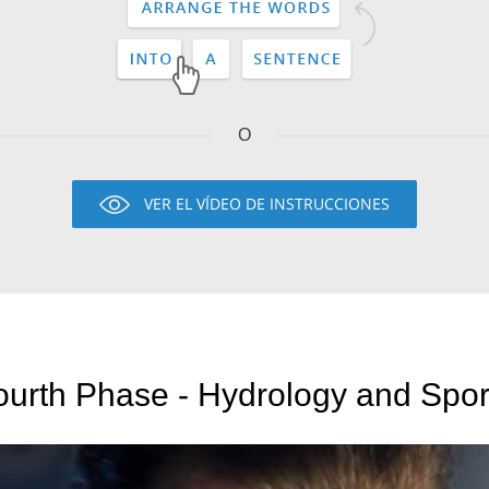
O
VER EL VÍDEO DE INSTRUCCIONES
urth Phase - Hydrology and Spor