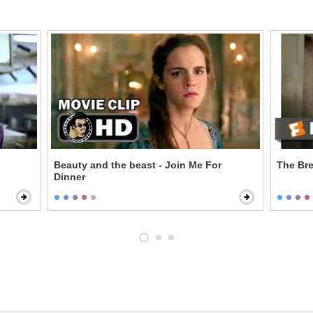
Beauty and the beast - Join Me For
The Bre
Dinner