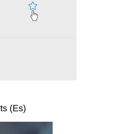
ts (Es)