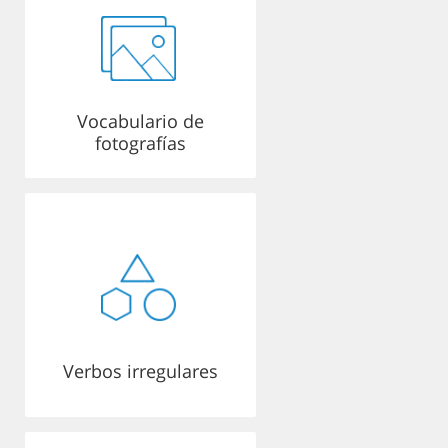
Vocabulario de
fotografías
Verbos irregulares