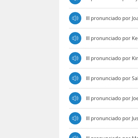
Ill pronunciado por J
Ill pronunciado por K
Ill pronunciado por K
Ill pronunciado por Sal
Ill pronunciado por Jo
Ill pronunciado por Ju