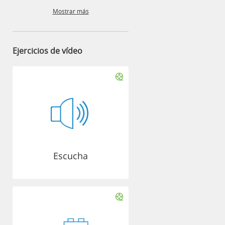
Mostrar más
Ejercicios de vídeo
Escucha