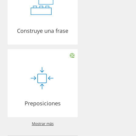
Construye una frase
Preposiciones
Mostrar más