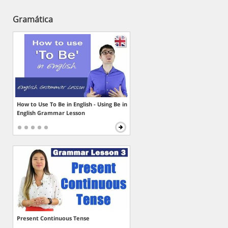
Gramática
How to Use To Be in English - Using Be in
English Grammar Lesson
Present Continuous Tense