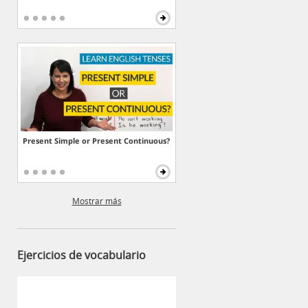
Present Simple or Present Continuous?
Mostrar más
Ejercicios de vocabulario