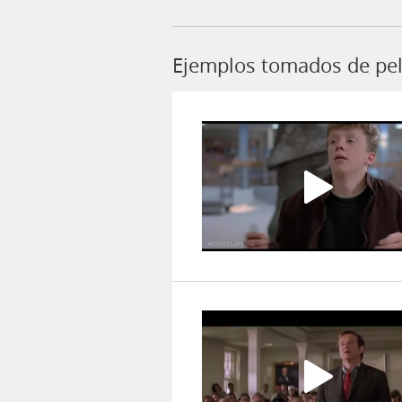
Ejemplos tomados de pelí