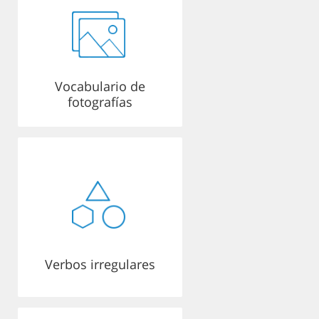
Vocabulario de
fotografías
Verbos irregulares