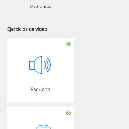
Mostrar más
Ejercicios de vídeo
Escucha