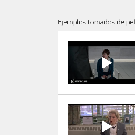
Ejemplos tomados de pelí