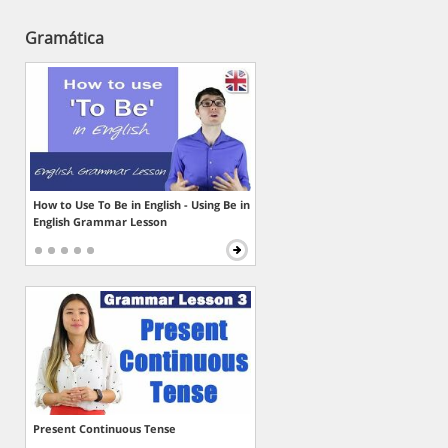
Gramática
How to Use To Be in English - Using Be in
English Grammar Lesson
Present Continuous Tense