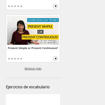
Present Simple or Present Continuous?
Mostrar más
Ejercicios de vocabulario