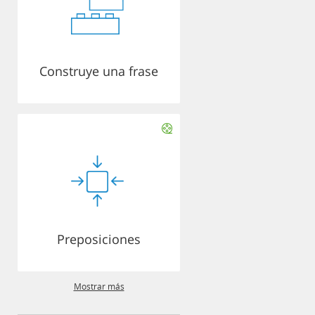
Construye una frase
Preposiciones
Mostrar más