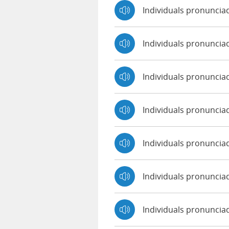
Individuals pronuncia
Individuals pronunci
Individuals pronunci
Individuals pronuncia
Individuals pronunciad
Individuals pronuncia
Individuals pronuncia