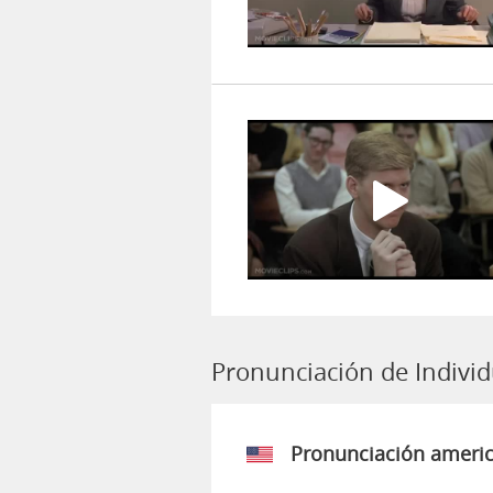
Pronunciación de Individ
Pronunciación ameri