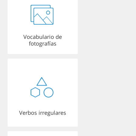
Vocabulario de
fotografías
Verbos irregulares