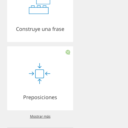
Construye una frase
Preposiciones
Mostrar más