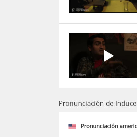
Pronunciación de Induce
Pronunciación ameri