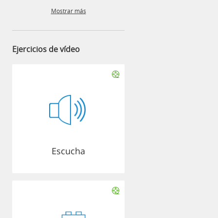
Mostrar más
Ejercicios de vídeo
Escucha