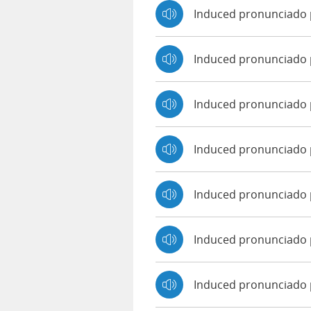
Induced pronunciado 
Induced pronunciado
Induced pronunciado
Induced pronunciado 
Induced pronunciado p
Induced pronunciado 
Induced pronunciado 