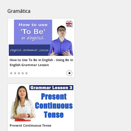
Gramática
How to Use To Be in English - Using Be in
English Grammar Lesson
Present Continuous Tense