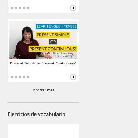
Present Simple or Present Continuous?
Mostrar más
Ejercicios de vocabulario