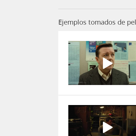
Ejemplos tomados de pel