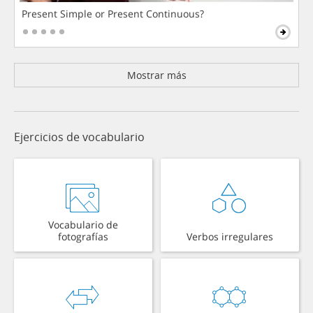
Present Simple or Present Continuous?
Mostrar más
Ejercicios de vocabulario
Vocabulario de
fotografías
Verbos irregulares