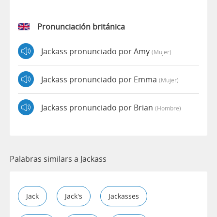
Pronunciación británica
Jackass pronunciado por Amy
(mujer)
Jackass pronunciado por Emma
(mujer)
Jackass pronunciado por Brian
(hombre)
Palabras similars a Jackass
Jack
Jack's
Jackasses