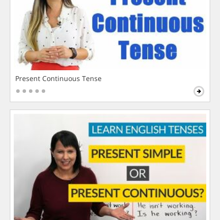
Present Continuous Tense