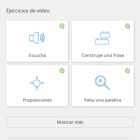
Ejercicios de vídeo
Escucha
Construye una frase
Preposiciones
Falta una palabra
Mostrar más