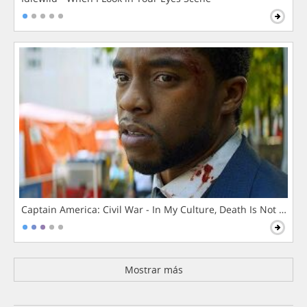
Captain America: Civil War - In My Culture, Death Is Not The 
Mostrar más