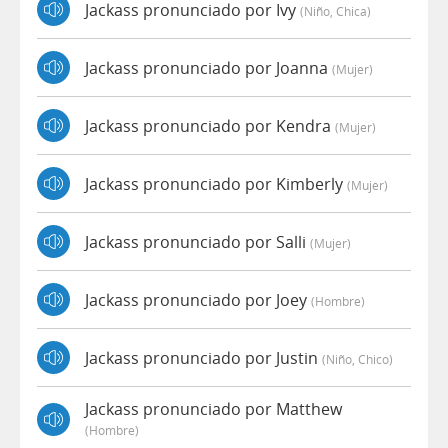
Jackass pronunciado por Ivy
(niño, Chica)
Jackass pronunciado por Joanna
(mujer)
Jackass pronunciado por Kendra
(mujer)
Jackass pronunciado por Kimberly
(mujer)
Jackass pronunciado por Salli
(mujer)
Jackass pronunciado por Joey
(hombre)
Jackass pronunciado por Justin
(niño, Chico)
Jackass pronunciado por Matthew
(hombre)