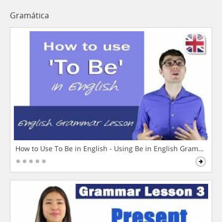
Gramática
How to Use To Be in English - Using Be in English Grammar L