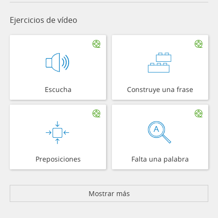
Ejercicios de vídeo
Escucha
Construye una frase
Preposiciones
Falta una palabra
Mostrar más