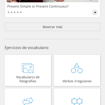
Present Simple or Present Continuous?
Mostrar más
Ejercicios de vocabulario
Vocabulario de
fotografías
Verbos irregulares