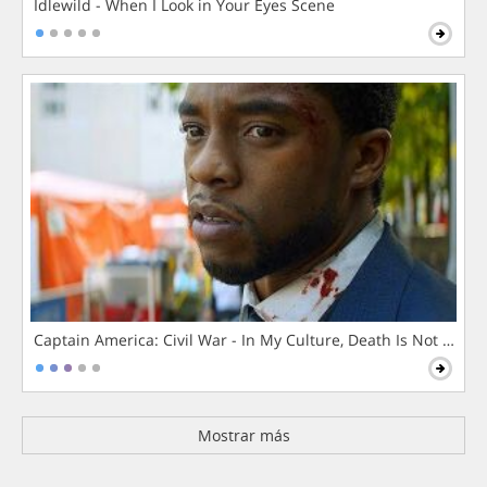
Idlewild - When I Look in Your Eyes Scene
Captain America: Civil War - In My Culture, Death Is Not The 
Mostrar más