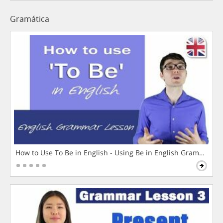
Gramática
How to Use To Be in English - Using Be in English Grammar L