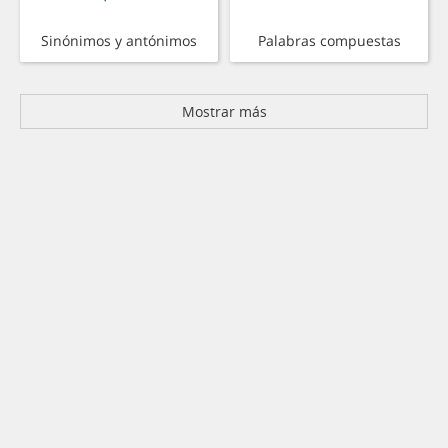
Sinónimos y antónimos
Palabras compuestas
Mostrar más