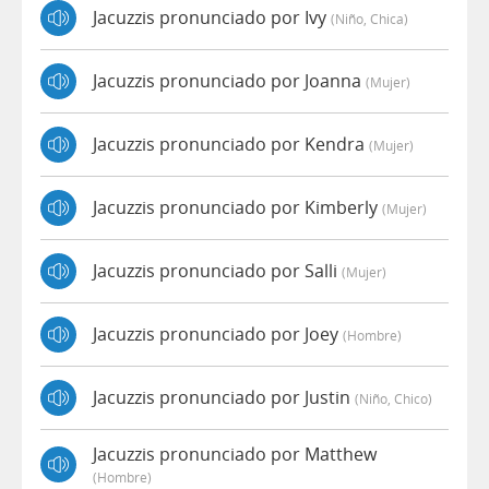
Jacuzzis pronunciado por Ivy
(niño, Chica)
Jacuzzis pronunciado por Joanna
(mujer)
Jacuzzis pronunciado por Kendra
(mujer)
Jacuzzis pronunciado por Kimberly
(mujer)
Jacuzzis pronunciado por Salli
(mujer)
Jacuzzis pronunciado por Joey
(hombre)
Jacuzzis pronunciado por Justin
(niño, Chico)
Jacuzzis pronunciado por Matthew
(hombre)