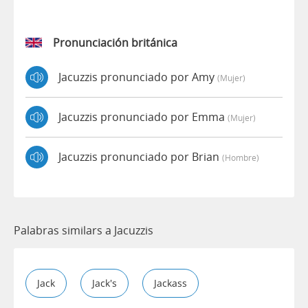
Pronunciación británica
Jacuzzis pronunciado por Amy
(mujer)
Jacuzzis pronunciado por Emma
(mujer)
Jacuzzis pronunciado por Brian
(hombre)
Palabras similars a Jacuzzis
Jack
Jack's
Jackass