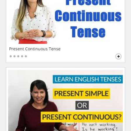
Present Continuous Tense