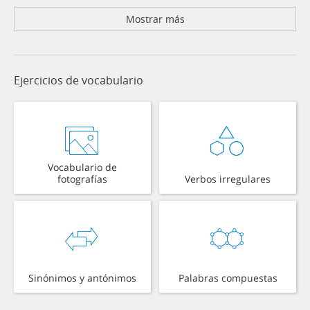
Mostrar más
Ejercicios de vocabulario
Vocabulario de
fotografías
Verbos irregulares
Sinónimos y antónimos
Palabras compuestas