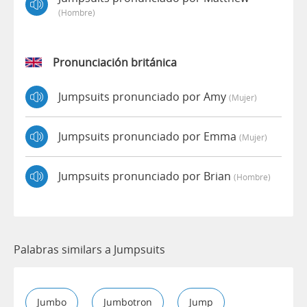
(hombre)
Pronunciación británica
Jumpsuits pronunciado por Amy
(mujer)
Jumpsuits pronunciado por Emma
(mujer)
Jumpsuits pronunciado por Brian
(hombre)
Palabras similars a Jumpsuits
Jumbo
Jumbotron
Jump