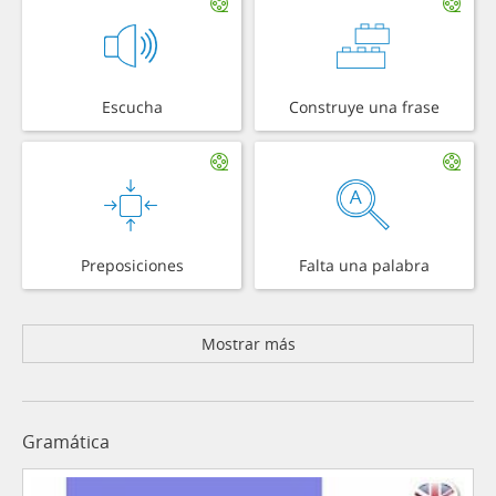
Escucha
Construye una frase
Preposiciones
Falta una palabra
Mostrar más
Gramática