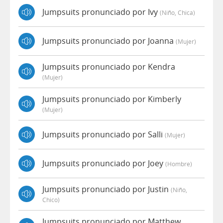
Jumpsuits pronunciado por Ivy
(niño, Chica)
Jumpsuits pronunciado por Joanna
(mujer)
Jumpsuits pronunciado por Kendra
(mujer)
Jumpsuits pronunciado por Kimberly
(mujer)
Jumpsuits pronunciado por Salli
(mujer)
Jumpsuits pronunciado por Joey
(hombre)
Jumpsuits pronunciado por Justin
(niño,
Chico)
Jumpsuits pronunciado por Matthew