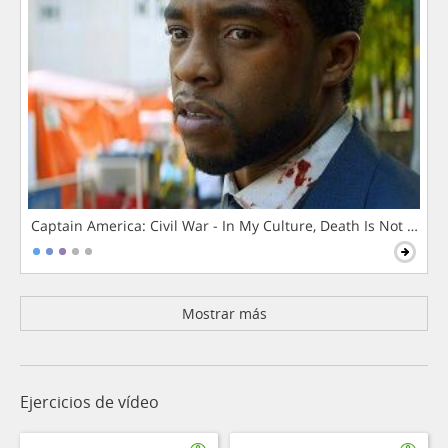
Captain America: Civil War - In My Culture, Death Is Not The 
Mostrar más
Ejercicios de vídeo