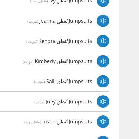
Jumpsuits تُنطق Ivy
(طفل, بنت)
Jumpsuits تُنطق Joanna
(مؤنث)
Jumpsuits تُنطق Kendra
(مؤنث)
Jumpsuits تُنطق Kimberly
(مؤنث)
Jumpsuits تُنطق Salli
(مؤنث)
Jumpsuits تُنطق Joey
(مذكر)
Jumpsuits تُنطق Justin
(طفل, ولد)