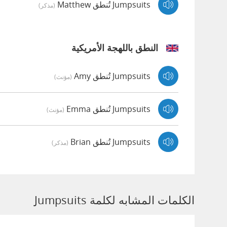
Jumpsuits تُنطق Matthew
(مذكر)
النطق باللهجة الأمريكية
Jumpsuits تُنطق Amy
(مؤنث)
Jumpsuits تُنطق Emma
(مؤنث)
Jumpsuits تُنطق Brian
(مذكر)
الكلمات المشابه لكلمة Jumpsuits