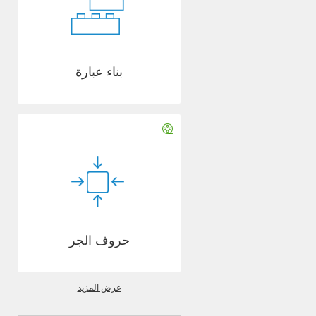
بناء عبارة
حروف الجر
عرض المزيد