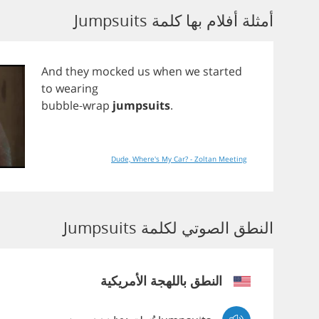
أمثلة أفلام بها كلمة Jumpsuits
And
they
mocked
us
when
we
started
to
wearing
bubble
-
wrap
jumpsuits
.
Dude, Where's My Car? - Zoltan Meeting
النطق الصوتي لكلمة Jumpsuits
النطق باللهجة الأمريكية