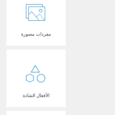
مفردات مصورة
الأفعال الشاذة