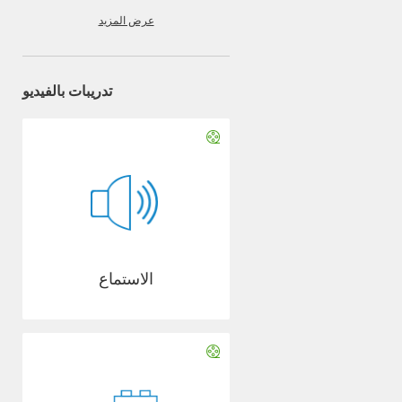
عرض المزيد
تدريبات بالفيديو
الاستماع