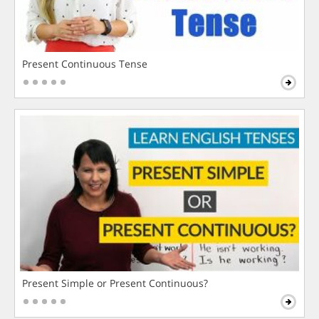
Present Continuous Tense
Present Simple or Present Continuous?