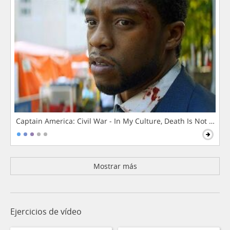
Captain America: Civil War - In My Culture, Death Is Not The 
Mostrar más
Ejercicios de vídeo