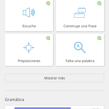
Escucha
Construye una frase
Preposiciones
Falta una palabra
Mostrar más
Gramática