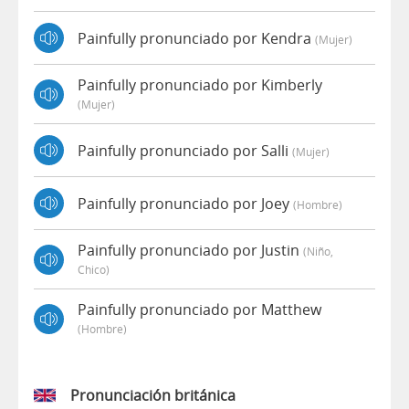
Painfully pronunciado por Kendra
(mujer)
Painfully pronunciado por Kimberly
(mujer)
Painfully pronunciado por Salli
(mujer)
Painfully pronunciado por Joey
(hombre)
Painfully pronunciado por Justin
(niño,
Chico)
Painfully pronunciado por Matthew
(hombre)
Pronunciación británica