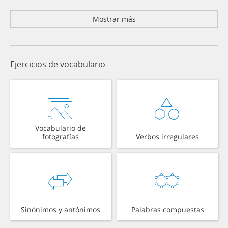
Mostrar más
Ejercicios de vocabulario
Vocabulario de
fotografías
Verbos irregulares
Sinónimos y antónimos
Palabras compuestas