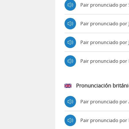
Pair pronunciado por 
Pair pronunciado por
Pair pronunciado por 
Pair pronunciado po
Pronunciación británi
Pair pronunciado po
Pair pronunciado po