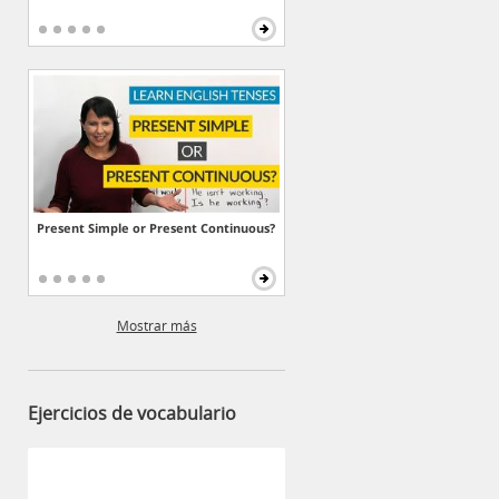
Present Simple or Present Continuous?
Mostrar más
Ejercicios de vocabulario