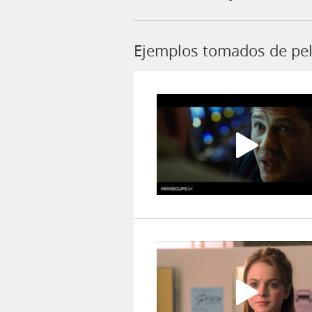
Ejemplos tomados de pelí