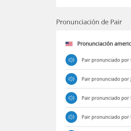
Pronunciación de Pair
Pronunciación ameri
Pair pronunciado por 
Pair pronunciado por
Pair pronunciado por
Pair pronunciado por