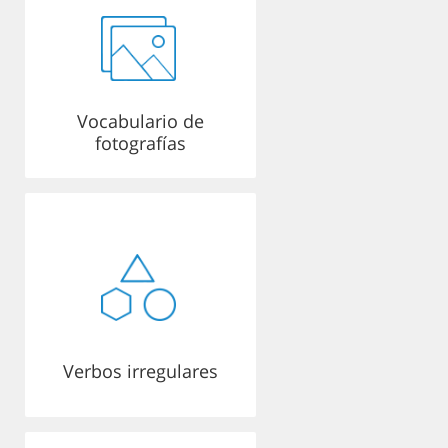
Vocabulario de
fotografías
Verbos irregulares