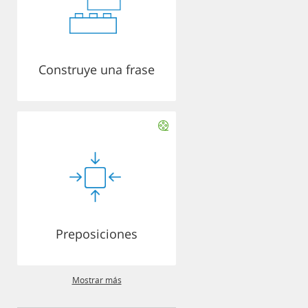
Construye una frase
Preposiciones
Mostrar más