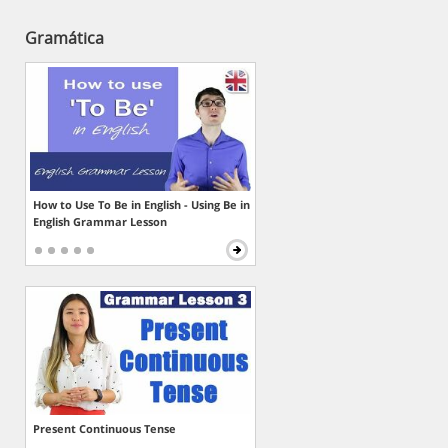
Gramática
How to Use To Be in English - Using Be in
English Grammar Lesson
Present Continuous Tense