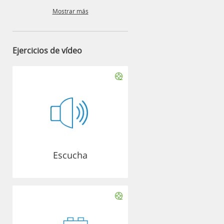
Mostrar más
Ejercicios de vídeo
Escucha