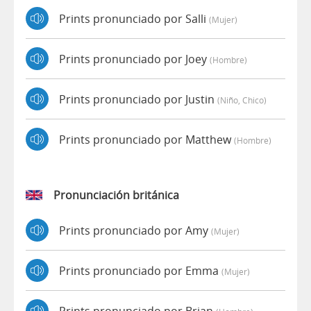
Prints pronunciado por Salli
(mujer)
Prints pronunciado por Joey
(hombre)
Prints pronunciado por Justin
(niño, Chico)
Prints pronunciado por Matthew
(hombre)
Pronunciación británica
Prints pronunciado por Amy
(mujer)
Prints pronunciado por Emma
(mujer)
Prints pronunciado por Brian