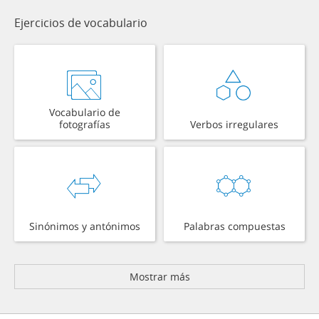
Ejercicios de vocabulario
Vocabulario de
fotografías
Verbos irregulares
Sinónimos y antónimos
Palabras compuestas
Mostrar más