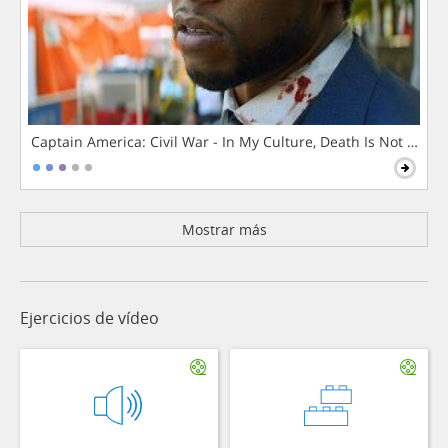
Captain America: Civil War - In My Culture, Death Is Not The 
Mostrar más
Ejercicios de vídeo