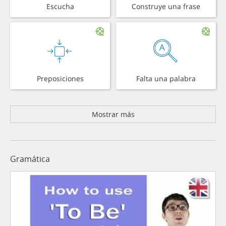
Escucha
Construye una frase
Preposiciones
Falta una palabra
Mostrar más
Gramática