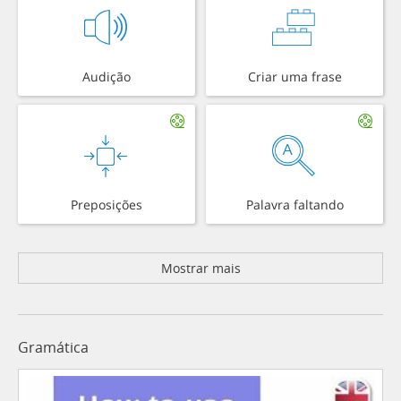
Audição
Criar uma frase
Preposições
Palavra faltando
Mostrar mais
Gramática