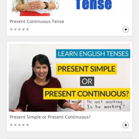
Present Continuous Tense
Present Simple or Present Continuous?