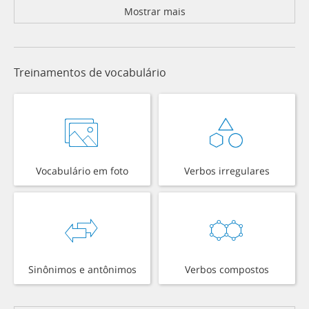
Mostrar mais
Treinamentos de vocabulário
Vocabulário em foto
Verbos irregulares
Sinônimos e antônimos
Verbos compostos