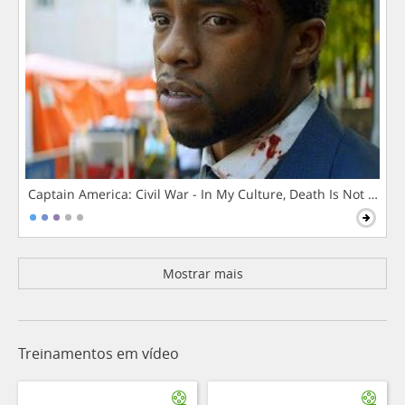
Captain America: Civil War - In My Culture, Death Is Not The 
Mostrar mais
Treinamentos em vídeo