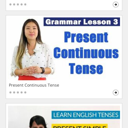
Present Continuous Tense