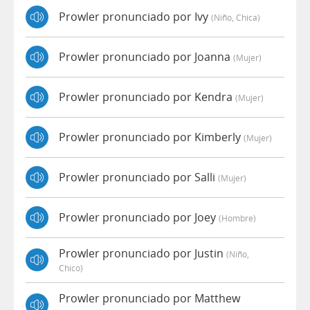
Prowler pronunciado por Ivy
(niño, Chica)
Prowler pronunciado por Joanna
(mujer)
Prowler pronunciado por Kendra
(mujer)
Prowler pronunciado por Kimberly
(mujer)
Prowler pronunciado por Salli
(mujer)
Prowler pronunciado por Joey
(hombre)
Prowler pronunciado por Justin
(niño,
Chico)
Prowler pronunciado por Matthew