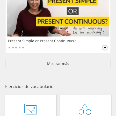
Present Simple or Present Continuous?
Mostrar más
Ejercicios de vocabulario