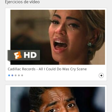
Ejercicios de vídeo
Cadillac Records - All I Could Do Was Cry Scene