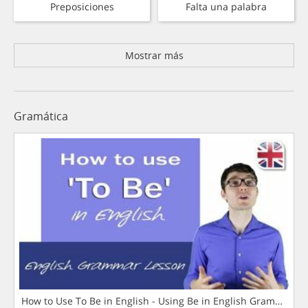
Preposiciones
Falta una palabra
Mostrar más
Gramática
How to Use To Be in English - Using Be in English Grammar L