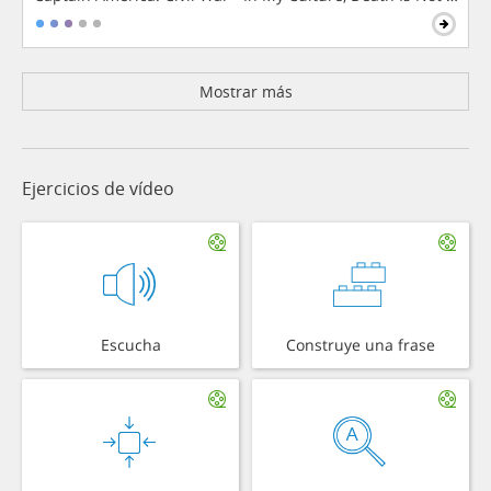
Mostrar más
Ejercicios de vídeo
Escucha
Construye una frase