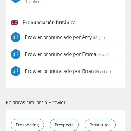
(hombre)
Pronunciación británica
Prowler pronunciado por Amy
(mujer)
Prowler pronunciado por Emma
(mujer)
Prowler pronunciado por Brian
(hombre)
Palabras similars a Prowler
Prospecting
Prospects
Prostitutes