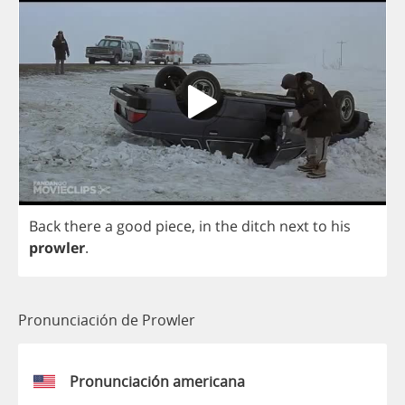
Back
there
a
good
piece
,
in
the
ditch
next
to
his
prowler
.
Pronunciación de Prowler
Pronunciación americana