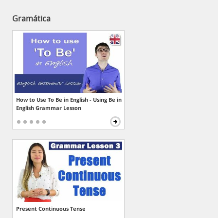
Gramática
How to Use To Be in English - Using Be in
English Grammar Lesson
Present Continuous Tense