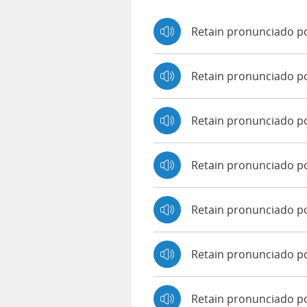
Retain pronunciado po
Retain pronunciado p
Retain pronunciado p
Retain pronunciado p
Retain pronunciado po
Retain pronunciado p
Retain pronunciado po