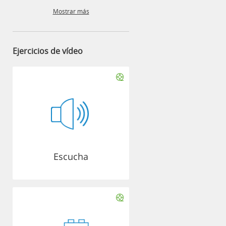
Mostrar más
Ejercicios de vídeo
Escucha