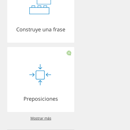
Construye una frase
Preposiciones
Mostrar más