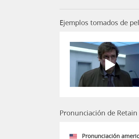
Ejemplos tomados de pel
Pronunciación de Retain
Pronunciación ameri