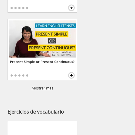
Present Simple or Present Continuous?
Mostrar más
Ejercicios de vocabulario