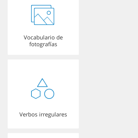
Vocabulario de
fotografías
Verbos irregulares