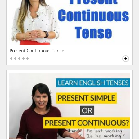
Present Continuous Tense