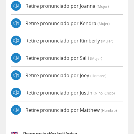
Retire pronunciado por Joanna
(mujer)
Retire pronunciado por Kendra
(mujer)
Retire pronunciado por Kimberly
(mujer)
Retire pronunciado por Salli
(mujer)
Retire pronunciado por Joey
(hombre)
Retire pronunciado por Justin
(niño, Chico)
Retire pronunciado por Matthew
(hombre)