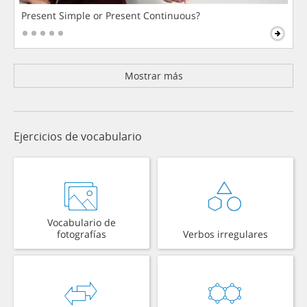
Present Simple or Present Continuous?
Mostrar más
Ejercicios de vocabulario
Vocabulario de
fotografías
Verbos irregulares