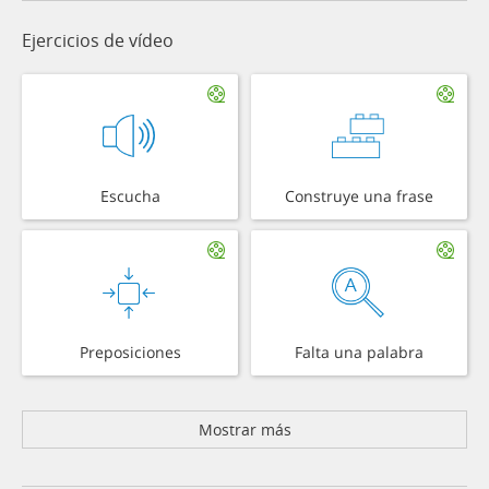
Ejercicios de vídeo
Escucha
Construye una frase
Preposiciones
Falta una palabra
Mostrar más