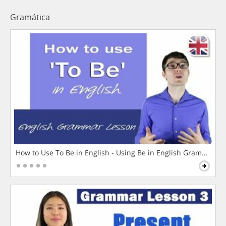
Gramática
How to Use To Be in English - Using Be in English Grammar L