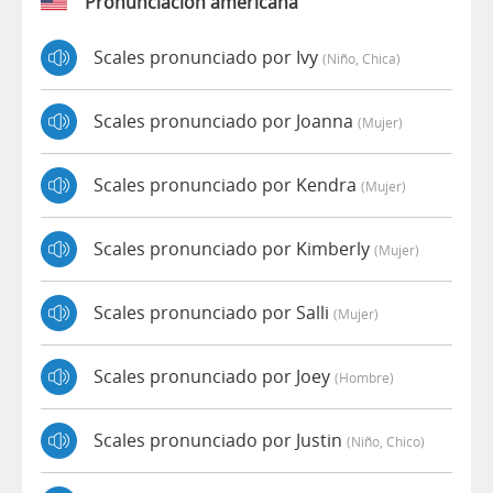
Pronunciación americana
Scales pronunciado por Ivy
(niño, Chica)
Scales pronunciado por Joanna
(mujer)
Scales pronunciado por Kendra
(mujer)
Scales pronunciado por Kimberly
(mujer)
Scales pronunciado por Salli
(mujer)
Scales pronunciado por Joey
(hombre)
Scales pronunciado por Justin
(niño, Chico)