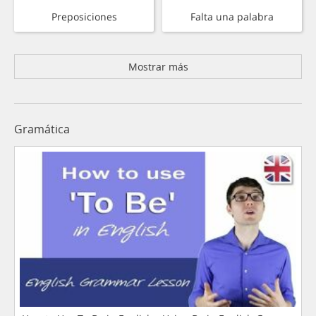
Preposiciones
Falta una palabra
Mostrar más
Gramática