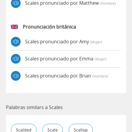
Scales pronunciado por Matthew
(hombre)
Pronunciación británica
Scales pronunciado por Amy
(mujer)
Scales pronunciado por Emma
(mujer)
Scales pronunciado por Brian
(hombre)
Palabras similars a Scales
Scalded
Scale
Scallop