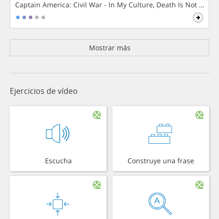
Captain America: Civil War - In My Culture, Death Is Not The 
Mostrar más
Ejercicios de vídeo
Escucha
Construye una frase