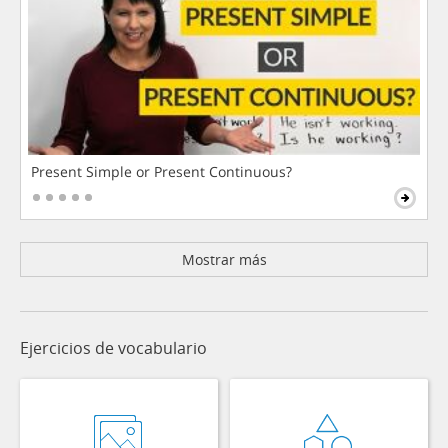
Present Simple or Present Continuous?
Mostrar más
Ejercicios de vocabulario