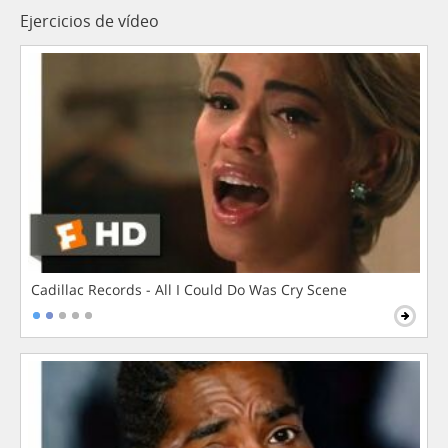
Ejercicios de vídeo
Cadillac Records - All I Could Do Was Cry Scene