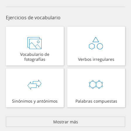
Ejercicios de vocabulario
Vocabulario de
fotografías
Verbos irregulares
Sinónimos y antónimos
Palabras compuestas
Mostrar más