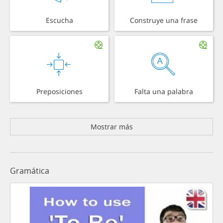
Escucha
Construye una frase
Preposiciones
Falta una palabra
Mostrar más
Gramática