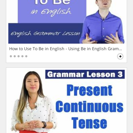
How to Use To Be in English - Using Be in English Grammar L