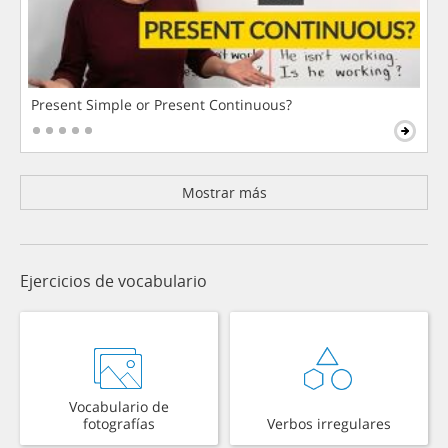
Present Simple or Present Continuous?
Mostrar más
Ejercicios de vocabulario
Vocabulario de
fotografías
Verbos irregulares