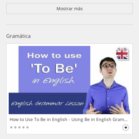
Mostrar más
Gramática
How to Use To Be in English - Using Be in English Grammar L