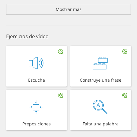
Mostrar más
Ejercicios de vídeo
Escucha
Construye una frase
Preposiciones
Falta una palabra