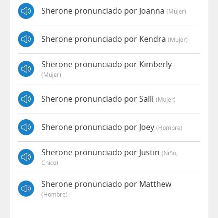
Sherone pronunciado por Joanna
(mujer)
Sherone pronunciado por Kendra
(mujer)
Sherone pronunciado por Kimberly
(mujer)
Sherone pronunciado por Salli
(mujer)
Sherone pronunciado por Joey
(hombre)
Sherone pronunciado por Justin
(niño,
Chico)
Sherone pronunciado por Matthew
(hombre)