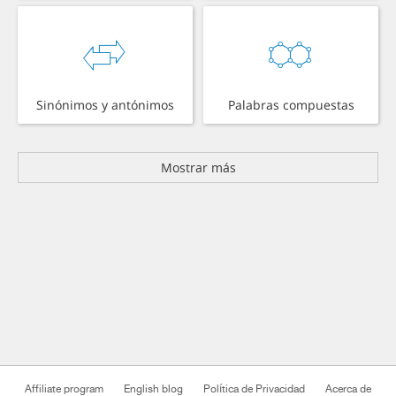
Sinónimos y antónimos
Palabras compuestas
Mostrar más
Affiliate program
English blog
Política de Privacidad
Acerca de