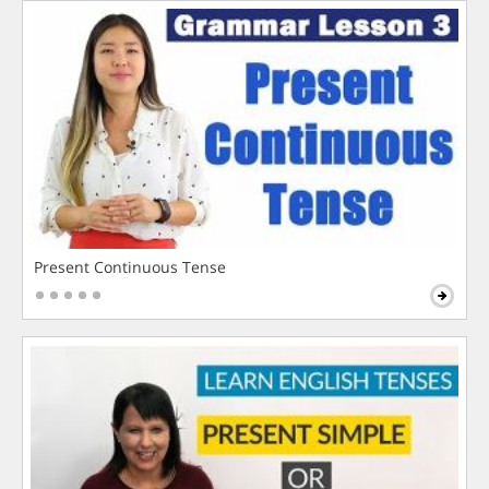
Present Continuous Tense