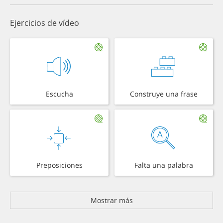
Ejercicios de vídeo
Escucha
Construye una frase
Preposiciones
Falta una palabra
Mostrar más