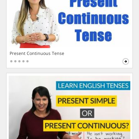
Present Continuous Tense