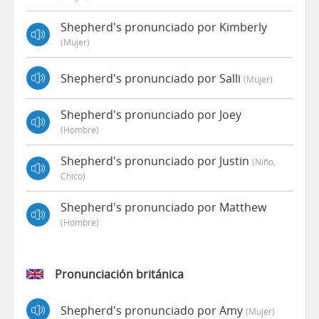
Shepherd's pronunciado por Kimberly
(mujer)
Shepherd's pronunciado por Salli
(mujer)
Shepherd's pronunciado por Joey
(hombre)
Shepherd's pronunciado por Justin
(niño,
Chico)
Shepherd's pronunciado por Matthew
(hombre)
Pronunciación británica
Shepherd's pronunciado por Amy
(mujer)