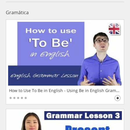
Gramática
How to Use To Be in English - Using Be in English Grammar L