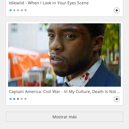
Idlewild - When I Look in Your Eyes Scene
Captain America: Civil War - In My Culture, Death Is Not The 
Mostrar más