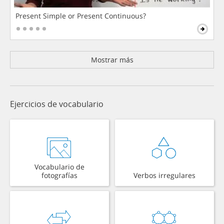
Present Simple or Present Continuous?
Mostrar más
Ejercicios de vocabulario
Vocabulario de
fotografías
Verbos irregulares