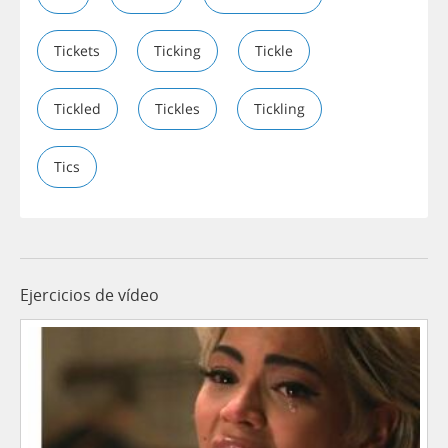
Tickets
Ticking
Tickle
Tickled
Tickles
Tickling
Tics
Ejercicios de vídeo