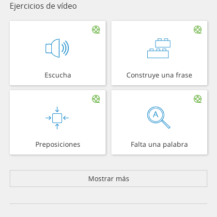
Ejercicios de vídeo
Escucha
Construye una frase
Preposiciones
Falta una palabra
Mostrar más