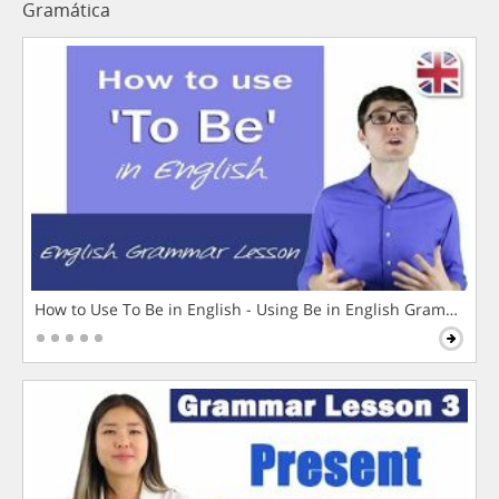
Gramática
How to Use To Be in English - Using Be in English Grammar L