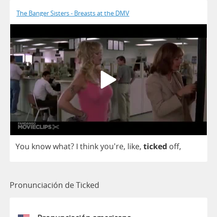
The Banger Sisters - Breasts at the DMV
You
know
what
?
I
think
you're,
like
,
ticked
off
,
Pronunciación de Ticked