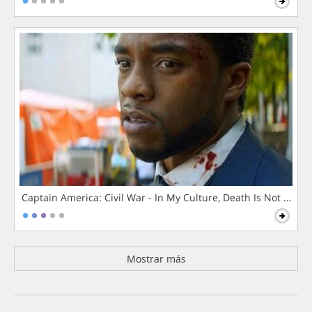
Captain America: Civil War - In My Culture, Death Is Not The 
Mostrar más