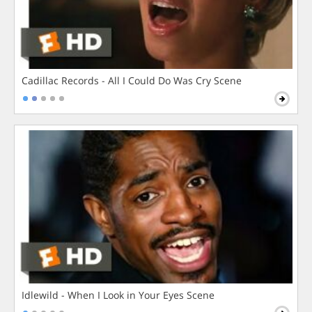
Cadillac Records - All I Could Do Was Cry Scene
Idlewild - When I Look in Your Eyes Scene