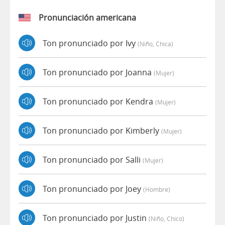
Pronunciación americana
Ton pronunciado por Ivy
(niño, Chica)
Ton pronunciado por Joanna
(mujer)
Ton pronunciado por Kendra
(mujer)
Ton pronunciado por Kimberly
(mujer)
Ton pronunciado por Salli
(mujer)
Ton pronunciado por Joey
(hombre)
Ton pronunciado por Justin
(niño, Chico)