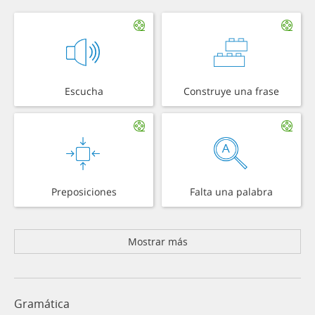
Escucha
Construye una frase
Preposiciones
Falta una palabra
Mostrar más
Gramática