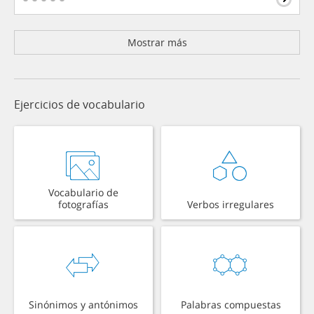
Mostrar más
Ejercicios de vocabulario
Vocabulario de
fotografías
Verbos irregulares
Sinónimos y antónimos
Palabras compuestas