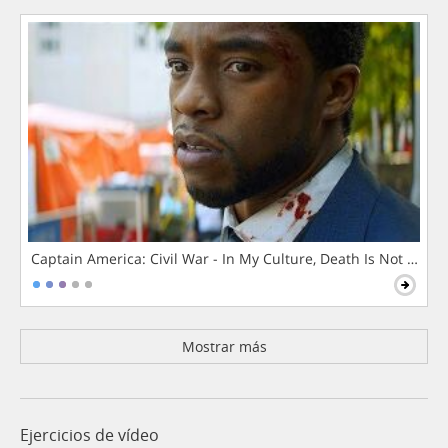
Captain America: Civil War - In My Culture, Death Is Not The 
Mostrar más
Ejercicios de vídeo