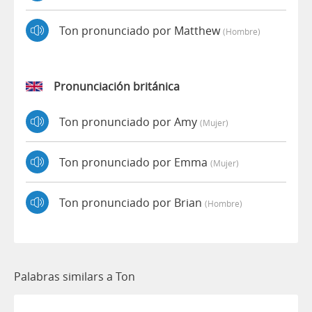
Ton pronunciado por Matthew
(hombre)
Pronunciación británica
Ton pronunciado por Amy
(mujer)
Ton pronunciado por Emma
(mujer)
Ton pronunciado por Brian
(hombre)
Palabras similars a Ton