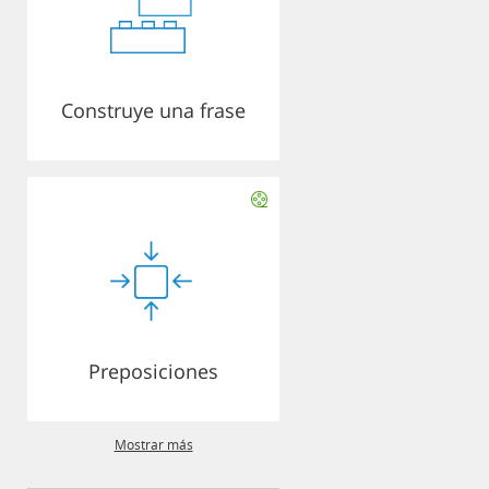
Construye una frase
Preposiciones
Mostrar más