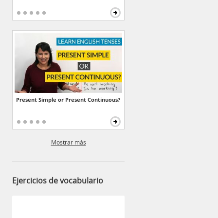
Present Simple or Present Continuous?
Mostrar más
Ejercicios de vocabulario