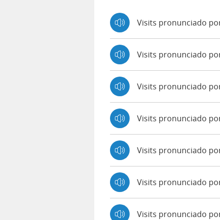
Visits pronunciado po
Visits pronunciado po
Visits pronunciado p
Visits pronunciado po
Visits pronunciado por
Visits pronunciado po
Visits pronunciado po