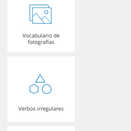
Vocabulario de
fotografías
Verbos irregulares