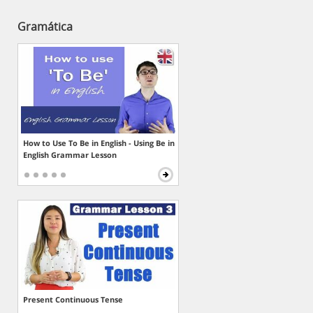
Gramática
How to Use To Be in English - Using Be in
English Grammar Lesson
Present Continuous Tense