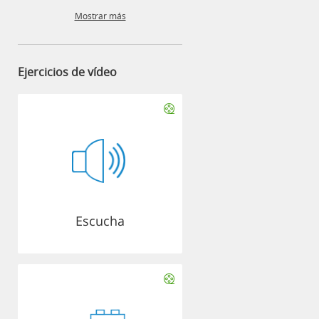
Mostrar más
Ejercicios de vídeo
Escucha