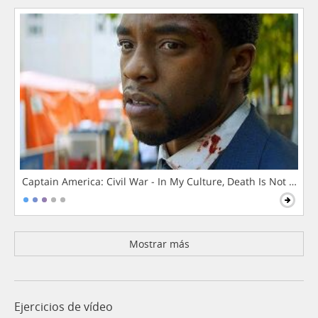
Captain America: Civil War - In My Culture, Death Is Not The 
Mostrar más
Ejercicios de vídeo