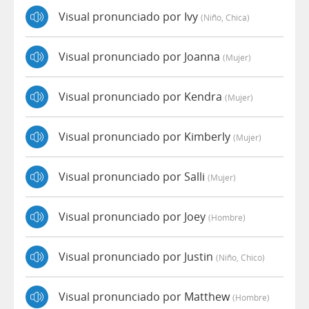
Visual pronunciado por Ivy
(niño, Chica)
Visual pronunciado por Joanna
(mujer)
Visual pronunciado por Kendra
(mujer)
Visual pronunciado por Kimberly
(mujer)
Visual pronunciado por Salli
(mujer)
Visual pronunciado por Joey
(hombre)
Visual pronunciado por Justin
(niño, Chico)
Visual pronunciado por Matthew
(hombre)