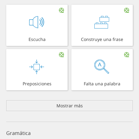
Escucha
Construye una frase
Preposiciones
Falta una palabra
Mostrar más
Gramática