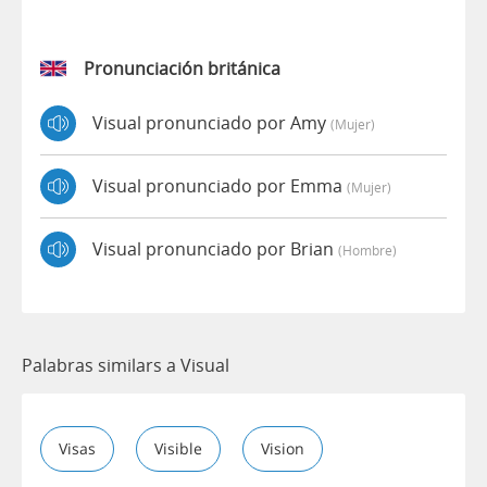
Pronunciación británica
Visual pronunciado por Amy
(mujer)
Visual pronunciado por Emma
(mujer)
Visual pronunciado por Brian
(hombre)
Palabras similars a Visual
Visas
Visible
Vision