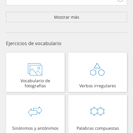
Mostrar más
Ejercicios de vocabulario
Vocabulario de
fotografías
Verbos irregulares
Sinónimos y antónimos
Palabras compuestas