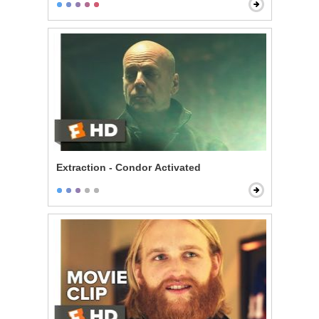
Extraction - Condor Activated