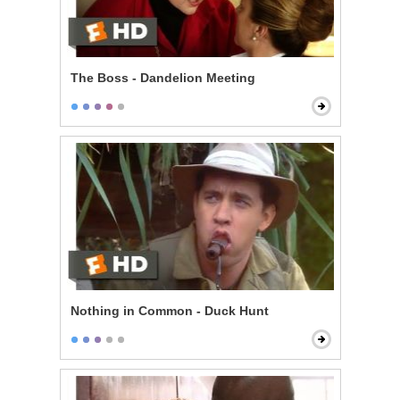
The Boss - Dandelion Meeting
Nothing in Common - Duck Hunt