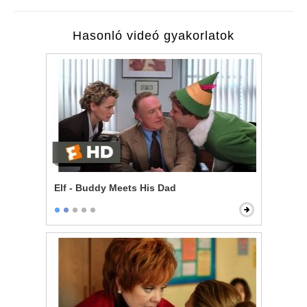
Hasonló videó gyakorlatok
Elf - Buddy Meets His Dad