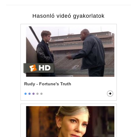
Hasonló videó gyakorlatok
Rudy - Fortune's Truth