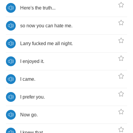
Here's
the
truth
...
so
now
you
can
hate
me
.
Larry
fucked
me
all
night
.
I
enjoyed
it
.
I
came
.
I
prefer
you
.
Now
go
.
I
knew
that
.