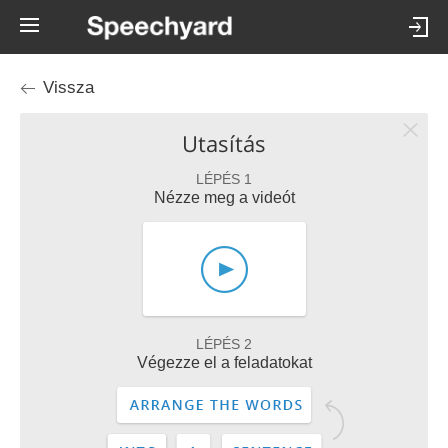
Vissza
Utasítás
LÉPÉS 1
Nézze meg a videót
LÉPÉS 2
Végezze el a feladatokat