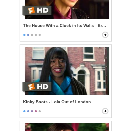
The House With a Clock in Its Walls - Broken Magic
Kinky Boots - Lola Out of London