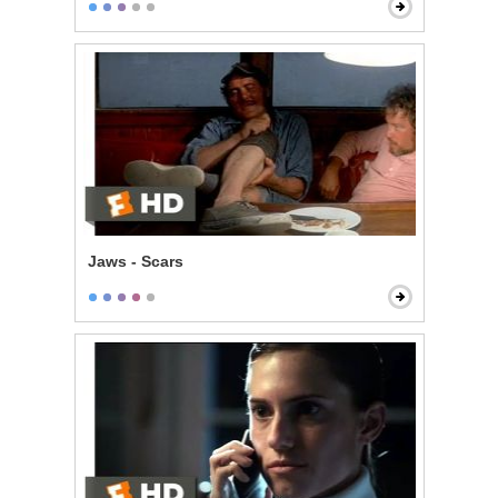
Jaws - Scars