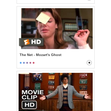
The Net - Mozart's Ghost