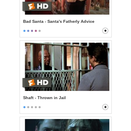
Bad Santa - Santa's Fatherly Advice
Shaft - Thrown in Jail