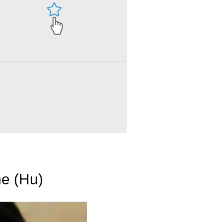
ne (Hu)