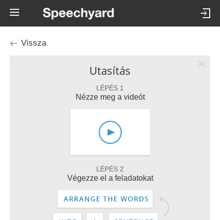
Vissza
Utasítás
LÉPÉS 1
Nézze meg a videót
LÉPÉS 2
Végezze el a feladatokat