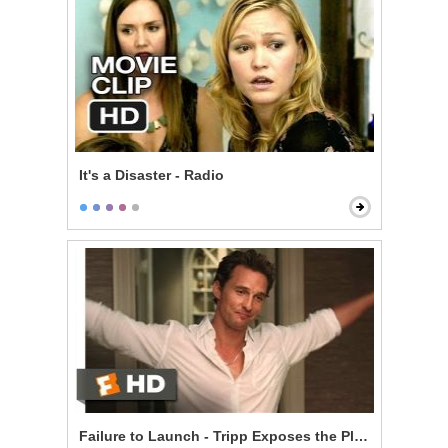
It's a Disaster - Radio
Failure to Launch - Tripp Exposes the Plan