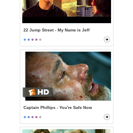
22 Jump Street - My Name is Jeff
Captain Phillips - You're Safe Now