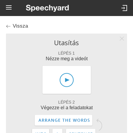
Vissza
Utasítás
LÉPÉS 1
Nézze meg a videót
LÉPÉS 2
Végezze el a feladatokat