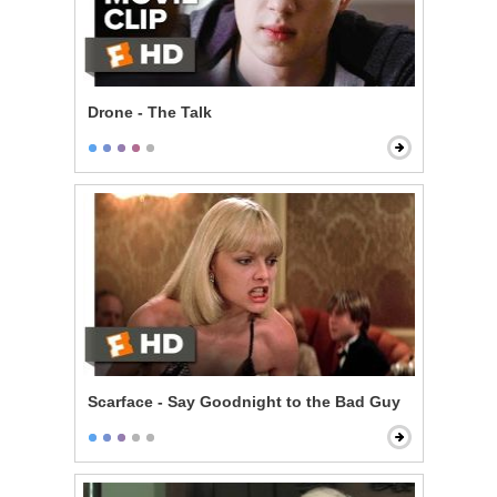
Drone - The Talk
Scarface - Say Goodnight to the Bad Guy