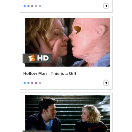
Hollow Man - This is a Gift