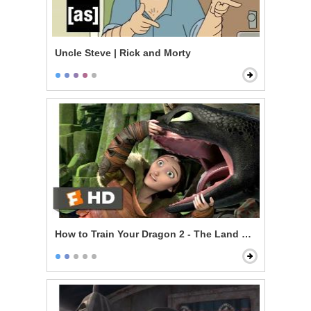
Uncle Steve | Rick and Morty
How to Train Your Dragon 2 - The Land Of Dragons