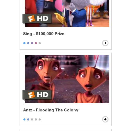
Sing - $100,000 Prize
Antz - Flooding The Colony