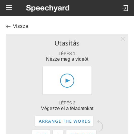
Vissza
Utasítás
LÉPÉS 1
Nézze meg a videót
LÉPÉS 2
Végezze el a feladatokat