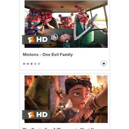
Minions - One Evil Family