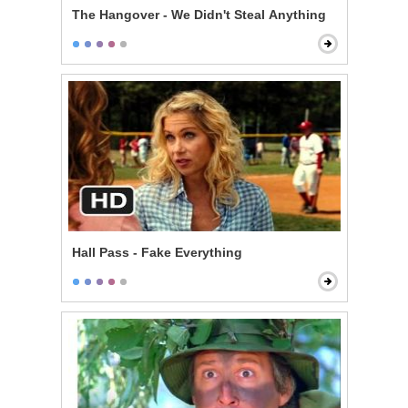
The Hangover - We Didn't Steal Anything
Hall Pass - Fake Everything