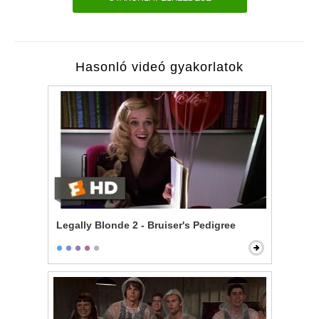
Hasonló videó gyakorlatok
Legally Blonde 2 - Bruiser's Pedigree