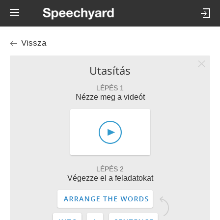
Vissza
Utasítás
LÉPÉS 1
Nézze meg a videót
LÉPÉS 2
Végezze el a feladatokat