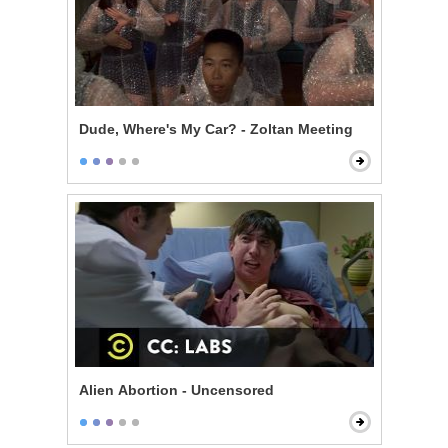
Dude, Where's My Car? - Zoltan Meeting
Alien Abortion - Uncensored