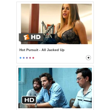
Hot Pursuit - All Jacked Up