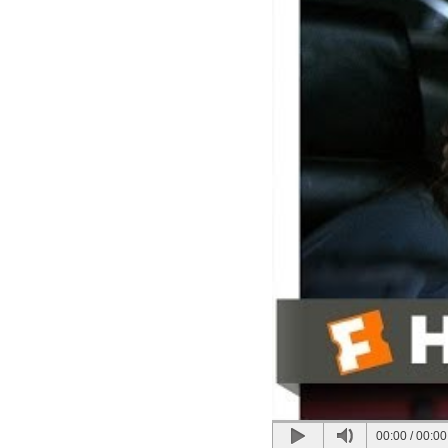
00:00
/
00:00