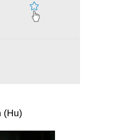
n (Hu)