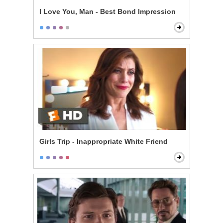
I Love You, Man - Best Bond Impression
Girls Trip - Inappropriate White Friend