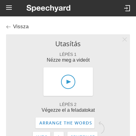
Vissza
Utasítás
LÉPÉS 1
Nézze meg a videót
LÉPÉS 2
Végezze el a feladatokat