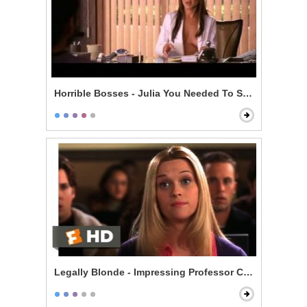
Horrible Bosses - Julia You Needed To See Me
Legally Blonde - Impressing Professor Callahan