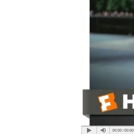
00:00
/
00:00