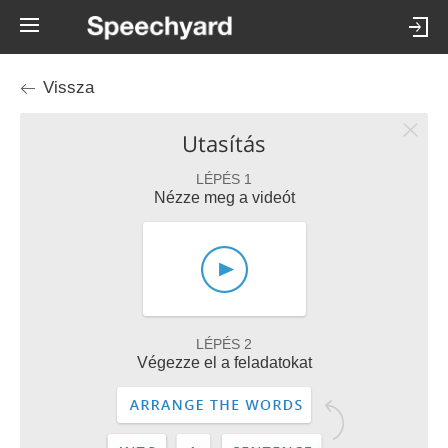
Vissza
Utasítás
LÉPÉS 1
Nézze meg a videót
LÉPÉS 2
Végezze el a feladatokat