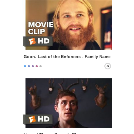
Goon: Last of the Enforcers - Family Name