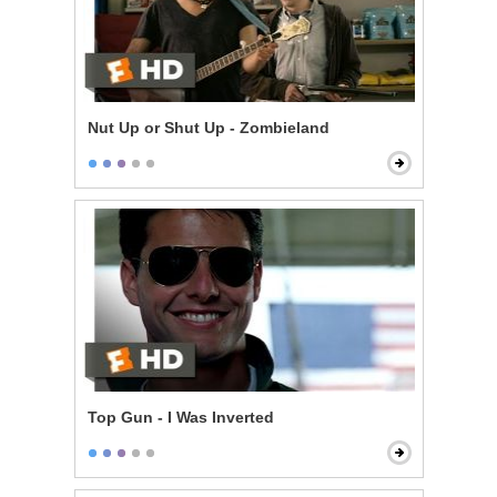
Nut Up or Shut Up - Zombieland
Top Gun - I Was Inverted