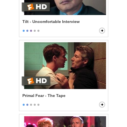
Tilt - Uncomfortable Interview
Primal Fear - The Tape